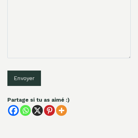
Partage si tu as aimé :)