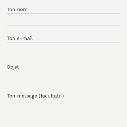
Ton nom
Ton e-mail
Objet
Ton message (facultatif)