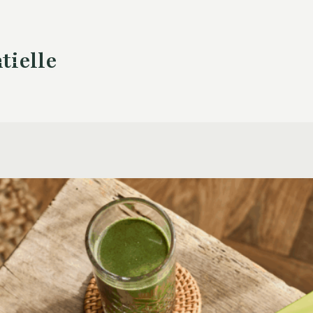
tielle