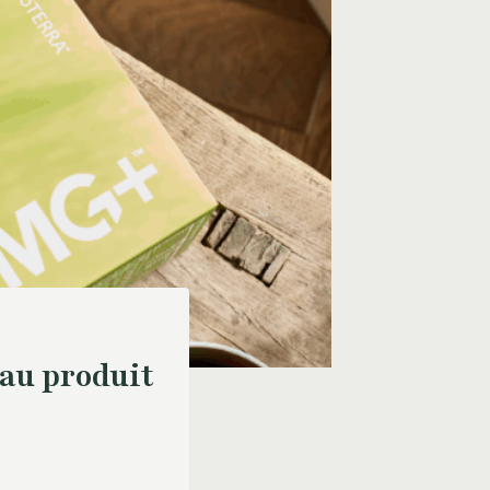
au produit